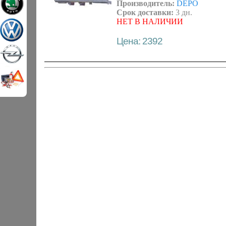
Производитель:
DEPO
Срок доставки:
3 дн.
НЕТ В НАЛИЧИИ
Цена: 2392