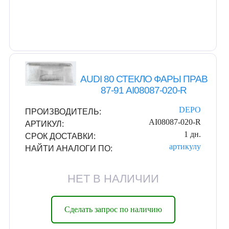
AUDI 80 СТЕКЛО ФАРЫ ПРАВ
87-91 AI08087-020-R
DEPO
ПРОИЗВОДИТЕЛЬ:
AI08087-020-R
АРТИКУЛ:
1 дн.
СРОК ДОСТАВКИ:
артикулу
НАЙТИ АНАЛОГИ ПО:
НЕТ В НАЛИЧИИ
Сделать запрос по наличию