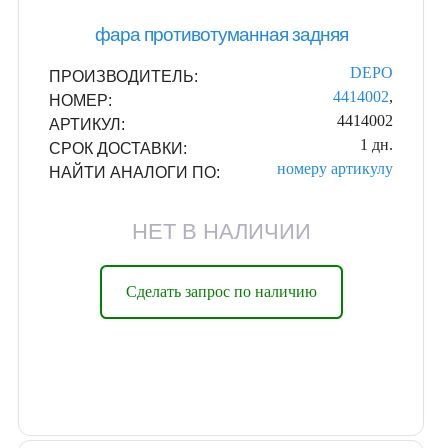
фара противотуманная задняя
DEPO
ПРОИЗВОДИТЕЛЬ:
4414002
,
НОМЕР:
4414002
АРТИКУЛ:
1 дн.
СРОК ДОСТАВКИ:
номеру
артикулу
НАЙТИ АНАЛОГИ ПО:
НЕТ В НАЛИЧИИ
Сделать запрос по наличию