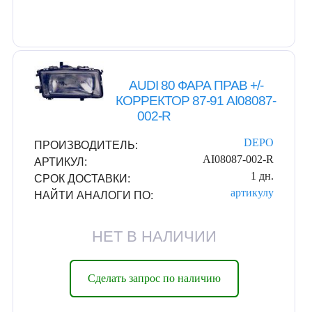
AUDI 80 ФАРА ПРАВ +/-
КОРРЕКТОР 87-91 AI08087-
002-R
DEPO
ПРОИЗВОДИТЕЛЬ:
AI08087-002-R
АРТИКУЛ:
1 дн.
СРОК ДОСТАВКИ:
артикулу
НАЙТИ АНАЛОГИ ПО:
НЕТ В НАЛИЧИИ
Сделать запрос по наличию