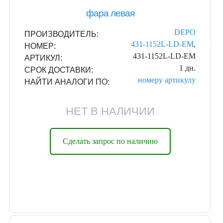
фара левая
DEPO
ПРОИЗВОДИТЕЛЬ:
431-1152L-LD-EM
,
НОМЕР:
431-1152L-LD-EM
АРТИКУЛ:
1 дн.
СРОК ДОСТАВКИ:
номеру
артикулу
НАЙТИ АНАЛОГИ ПО:
НЕТ В НАЛИЧИИ
Сделать запрос по наличию