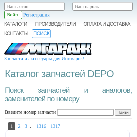
Регистрация
КАТАЛОГИ
ПРОИЗВОДИТЕЛИ
ОПЛАТА И ДОСТАВКА
КОНТАКТЫ
ПОИСК
Запчасти и аксессуары для Иномарок!
Каталог запчастей DEPO
Поиск запчастей и аналогов,
заменителей по номеру
Введите номер запчасти
1
2
3
.
.
1316
1317