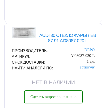
AUDI 80 СТЕКЛО ФАРЫ ЛЕВ
87-91 AI08087-020-L
DEPO
ПРОИЗВОДИТЕЛЬ:
AI08087-020-L
АРТИКУЛ:
1 дн.
СРОК ДОСТАВКИ:
артикулу
НАЙТИ АНАЛОГИ ПО:
НЕТ В НАЛИЧИИ
Сделать запрос по наличию