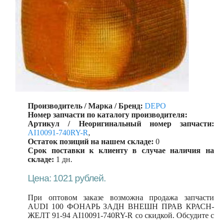
Производитель / Марка / Бренд:
DEPO
Номер запчасти по каталогу производителя:
Артикул / Неоригинальный номер запчасти:
AI10091-740RY-R
,
Остаток позиций на нашем складе:
0
Срок поставки к клиенту в случае наличия на
складе:
1 дн.
Цена: 1021 рублей.
При оптовом заказе возможна продажа запчасти
AUDI 100 ФОНАРЬ ЗАДН ВНЕШН ПРАВ КРАСН-
ЖЕЛТ 91-94 AI10091-740RY-R со скидкой. Обсудите с