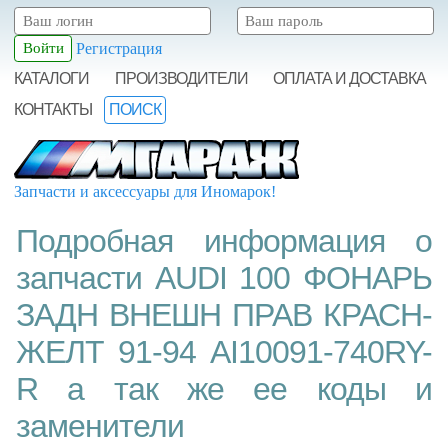
Регистрация
КАТАЛОГИ
ПРОИЗВОДИТЕЛИ
ОПЛАТА И ДОСТАВКА
КОНТАКТЫ
ПОИСК
Запчасти и аксессуары для Иномарок!
Подробная информация о
запчасти AUDI 100 ФОНАРЬ
ЗАДН ВНЕШН ПРАВ КРАСН-
ЖЕЛТ 91-94 AI10091-740RY-
R а так же ее коды и
заменители