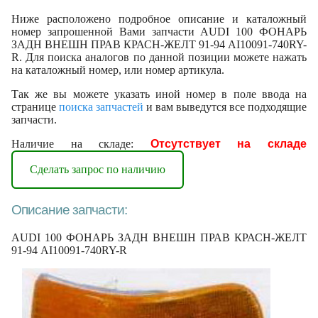
Ниже расположено подробное описание и каталожный
номер запрошенной Вами запчасти AUDI 100 ФОНАРЬ
ЗАДН ВНЕШН ПРАВ КРАСН-ЖЕЛТ 91-94 AI10091-740RY-
R. Для поиска аналогов по данной позиции можете нажать
на каталожный номер, или номер артикула.
Так же вы можете указать иной номер в поле ввода на
странице
поиска запчастей
и вам выведутся все подходящие
запчасти.
Наличие на складе:
Отсутствует на складе
Сделать запрос по наличию
Описание запчасти:
AUDI 100 ФОНАРЬ ЗАДН ВНЕШН ПРАВ КРАСН-ЖЕЛТ
91-94 AI10091-740RY-R