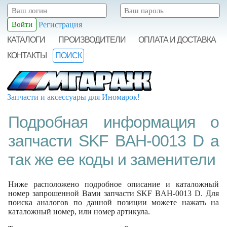
Регистрация
КАТАЛОГИ
ПРОИЗВОДИТЕЛИ
ОПЛАТА И ДОСТАВКА
КОНТАКТЫ
ПОИСК
Запчасти и аксессуары для Иномарок!
Подробная информация о
запчасти SKF BAH-0013 D а
так же ее коды и заменители
Ниже расположено подробное описание и каталожный
номер запрошенной Вами запчасти SKF BAH-0013 D. Для
поиска аналогов по данной позиции можете нажать на
каталожный номер, или номер артикула.