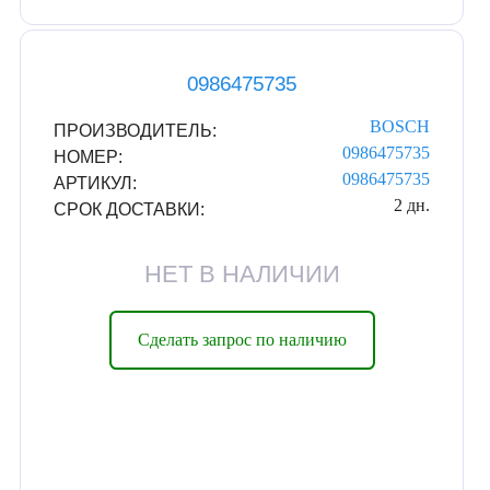
0986475735
BOSCH
ПРОИЗВОДИТЕЛЬ:
0986475735
НОМЕР:
0986475735
АРТИКУЛ:
2 дн.
СРОК ДОСТАВКИ:
НЕТ В НАЛИЧИИ
Сделать запрос по наличию