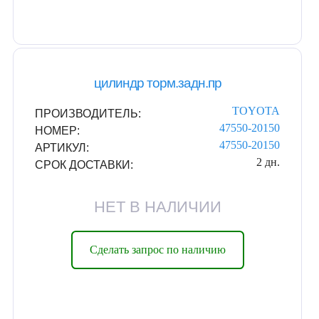
цилиндр торм.задн.пр
TOYOTA
ПРОИЗВОДИТЕЛЬ:
47550-20150
НОМЕР:
47550-20150
АРТИКУЛ:
2 дн.
СРОК ДОСТАВКИ:
НЕТ В НАЛИЧИИ
Сделать запрос по наличию