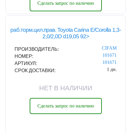
Сделать запрос по наличию
раб.торм.цил.прав. Toyota Carina E/Corolla 1,3-
2,0/2,0D d19,05 92>
CIFAM
ПРОИЗВОДИТЕЛЬ:
101671
НОМЕР:
101671
АРТИКУЛ:
1 дн.
СРОК ДОСТАВКИ:
НЕТ В НАЛИЧИИ
Сделать запрос по наличию