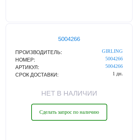
5004266
GIRLING
ПРОИЗВОДИТЕЛЬ:
5004266
НОМЕР:
5004266
АРТИКУЛ:
1 дн.
СРОК ДОСТАВКИ:
НЕТ В НАЛИЧИИ
Сделать запрос по наличию