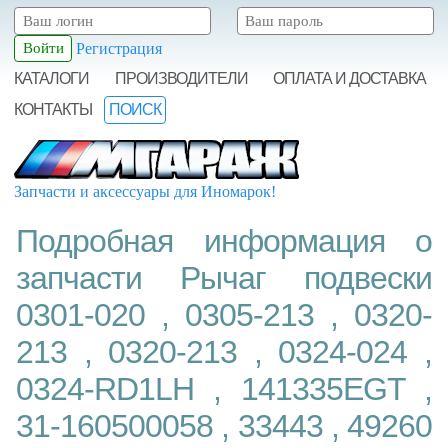
Регистрация
КАТАЛОГИ
ПРОИЗВОДИТЕЛИ
ОПЛАТА И ДОСТАВКА
КОНТАКТЫ
ПОИСК
Запчасти и аксессуары для Иномарок!
Подробная информация о
запчасти Рычаг подвески
0301-020 , 0305-213 , 0320-
213 , 0320-213 , 0324-024 ,
0324-RD1LH , 141335EGT ,
31-160500058 , 33443 , 49260