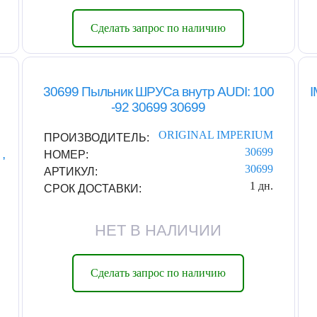
Сделать запрос по наличию
30699 Пыльник ШРУСа внутр AUDI: 100
-92 30699 30699
ORIGINAL IMPERIUM
ПРОИЗВОДИТЕЛЬ:
30699
,
НОМЕР:
30699
АРТИКУЛ:
1 дн.
СРОК ДОСТАВКИ:
НЕТ В НАЛИЧИИ
Сделать запрос по наличию