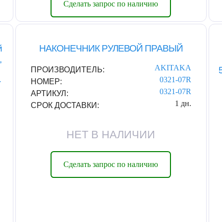
Сделать запрос по наличию
й
НАКОНЕЧНИК РУЛЕВОЙ ПРАВЫЙ
,
AKITAKA
ПРОИЗВОДИТЕЛЬ:
0321-07R
-
НОМЕР:
0321-07R
АРТИКУЛ:
1 дн.
СРОК ДОСТАВКИ:
НЕТ В НАЛИЧИИ
Сделать запрос по наличию