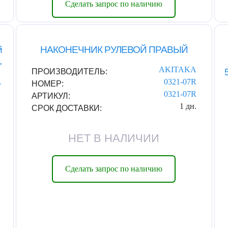
Сделать запрос по наличию
й
НАКОНЕЧНИК РУЛЕВОЙ ПРАВЫЙ
,
AKITAKA
ПРОИЗВОДИТЕЛЬ:
0321-07R
-
НОМЕР:
0321-07R
АРТИКУЛ:
1 дн.
СРОК ДОСТАВКИ:
НЕТ В НАЛИЧИИ
Сделать запрос по наличию