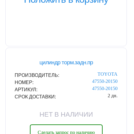
цилиндр торм.задн.пр
TOYOTA
ПРОИЗВОДИТЕЛЬ:
47550-20150
НОМЕР:
47550-20150
АРТИКУЛ:
2 дн.
СРОК ДОСТАВКИ:
НЕТ В НАЛИЧИИ
Сделать запрос по наличию