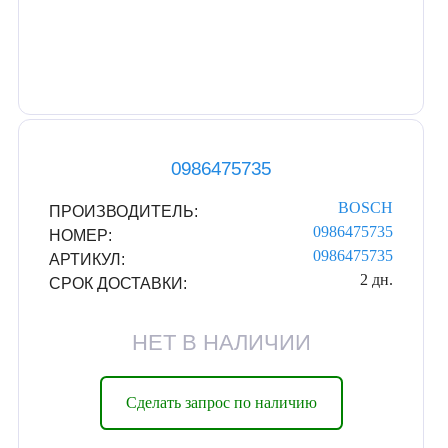
0986475735
BOSCH
ПРОИЗВОДИТЕЛЬ:
0986475735
НОМЕР:
0986475735
АРТИКУЛ:
2 дн.
СРОК ДОСТАВКИ:
НЕТ В НАЛИЧИИ
Сделать запрос по наличию