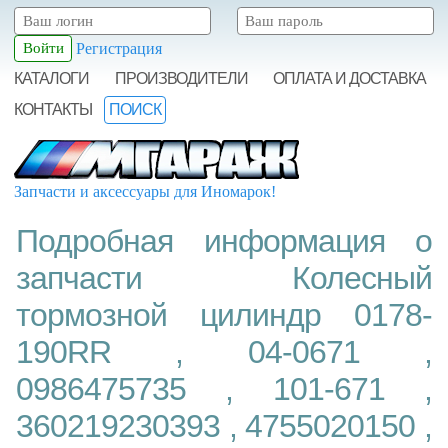
Регистрация
КАТАЛОГИ
ПРОИЗВОДИТЕЛИ
ОПЛАТА И ДОСТАВКА
КОНТАКТЫ
ПОИСК
Запчасти и аксессуары для Иномарок!
Подробная информация о
запчасти Колесный
тормозной цилиндр 0178-
190RR , 04-0671 ,
0986475735 , 101-671 ,
360219230393 , 4755020150 ,