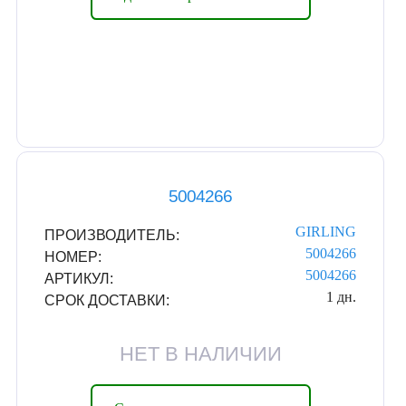
5004266
GIRLING
ПРОИЗВОДИТЕЛЬ:
5004266
НОМЕР:
5004266
АРТИКУЛ:
1 дн.
СРОК ДОСТАВКИ:
НЕТ В НАЛИЧИИ