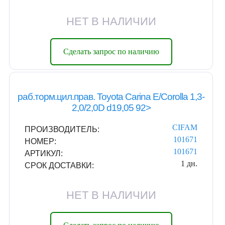
НЕТ В НАЛИЧИИ
Сделать запрос по наличию
раб.торм.цил.прав. Toyota Carina E/Corolla 1,3-
2,0/2,0D d19,05 92>
CIFAM
ПРОИЗВОДИТЕЛЬ:
101671
НОМЕР:
101671
АРТИКУЛ:
1 дн.
СРОК ДОСТАВКИ:
НЕТ В НАЛИЧИИ