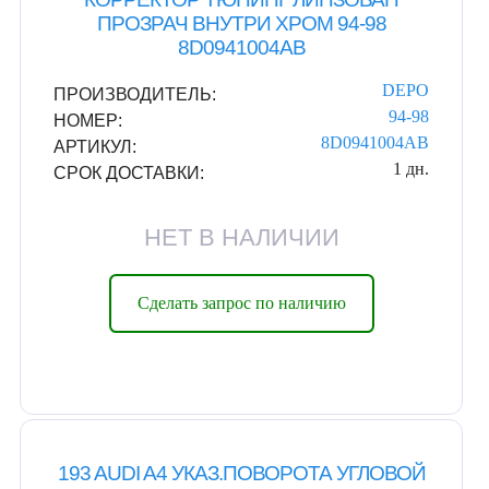
ПРОЗРАЧ ВНУТРИ ХРОМ 94-98
8D0941004AB
DEPO
ПРОИЗВОДИТЕЛЬ:
94-98
НОМЕР:
8D0941004AB
АРТИКУЛ:
1 дн.
СРОК ДОСТАВКИ:
НЕТ В НАЛИЧИИ
Сделать запрос по наличию
193 AUDI A4 УКАЗ.ПОВОРОТА УГЛОВОЙ