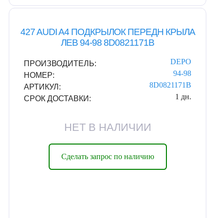
427 AUDI A4 ПОДКРЫЛОК ПЕРЕДН КРЫЛА
ЛЕВ 94-98 8D0821171B
DEPO
ПРОИЗВОДИТЕЛЬ:
94-98
НОМЕР:
8D0821171B
АРТИКУЛ:
1 дн.
СРОК ДОСТАВКИ:
НЕТ В НАЛИЧИИ
Сделать запрос по наличию