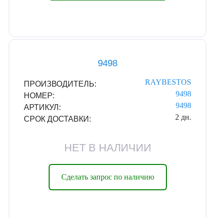
9498
RAYBESTOS
ПРОИЗВОДИТЕЛЬ:
9498
НОМЕР:
9498
АРТИКУЛ:
2 дн.
СРОК ДОСТАВКИ:
НЕТ В НАЛИЧИИ
Сделать запрос по наличию