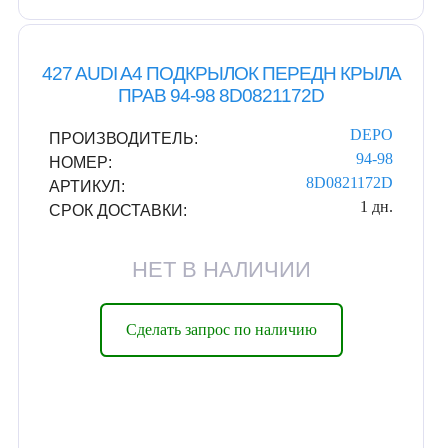
427 AUDI A4 ПОДКРЫЛОК ПЕРЕДН КРЫЛА
ПРАВ 94-98 8D0821172D
DEPO
ПРОИЗВОДИТЕЛЬ:
94-98
НОМЕР:
8D0821172D
АРТИКУЛ:
1 дн.
СРОК ДОСТАВКИ:
НЕТ В НАЛИЧИИ
Сделать запрос по наличию