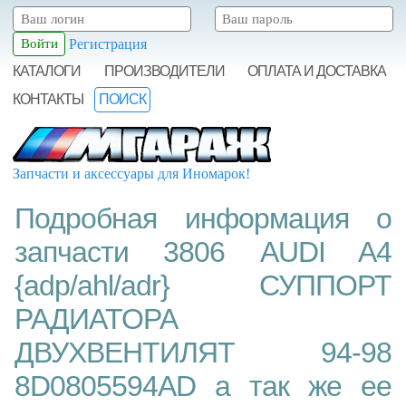
Регистрация
КАТАЛОГИ
ПРОИЗВОДИТЕЛИ
ОПЛАТА И ДОСТАВКА
КОНТАКТЫ
ПОИСК
Запчасти и аксессуары для Иномарок!
Подробная информация о
запчасти 3806 AUDI A4
{adp/ahl/adr} СУППОРТ
РАДИАТОРА
ДВУХВЕНТИЛЯТ 94-98
8D0805594AD а так же ее