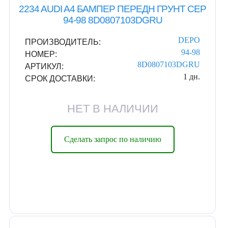
2234 AUDI A4 БАМПЕР ПЕРЕДН ГРУНТ СЕР
94-98 8D0807103DGRU
DEPO
ПРОИЗВОДИТЕЛЬ:
94-98
НОМЕР:
8D0807103DGRU
АРТИКУЛ:
1 дн.
СРОК ДОСТАВКИ:
НЕТ В НАЛИЧИИ
Сделать запрос по наличию