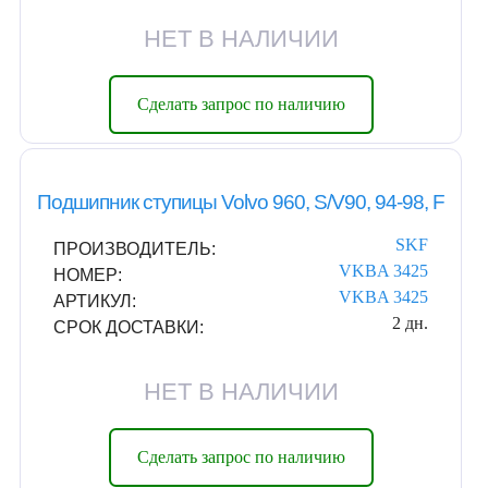
НЕТ В НАЛИЧИИ
Сделать запрос по наличию
Подшипник ступицы Volvo 960, S/V90, 94-98, F
SKF
ПРОИЗВОДИТЕЛЬ:
VKBA 3425
НОМЕР:
VKBA 3425
АРТИКУЛ:
2 дн.
СРОК ДОСТАВКИ:
НЕТ В НАЛИЧИИ
Сделать запрос по наличию