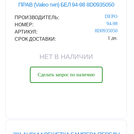
ПРАВ (Valeo тип) БЕЛ 94-98 8D0935050
DEPO
ПРОИЗВОДИТЕЛЬ:
94-98
НОМЕР:
8D0935050
АРТИКУЛ:
1 дн.
СРОК ДОСТАВКИ:
НЕТ В НАЛИЧИИ
Сделать запрос по наличию