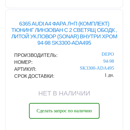
6365 AUDI A4 ФАРА Л+П (КОМПЛЕКТ)
ТЮНИНГ ЛИНЗОВАН С 2 СВЕТЯЩ ОБОДК ,
ЛИТОЙ УК.ПОВОР (SONAR) ВНУТРИ ХРОМ
94-98 SK3300-ADA495
DEPO
ПРОИЗВОДИТЕЛЬ:
94-98
НОМЕР:
SK3300-ADA495
АРТИКУЛ:
1 дн.
СРОК ДОСТАВКИ:
НЕТ В НАЛИЧИИ
Сделать запрос по наличию