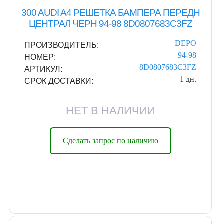
300 AUDI A4 РЕШЕТКА БАМПЕРА ПЕРЕДН
ЦЕНТРАЛ ЧЕРН 94-98 8D0807683C3FZ
DEPO
ПРОИЗВОДИТЕЛЬ:
94-98
НОМЕР:
8D0807683C3FZ
АРТИКУЛ:
1 дн.
СРОК ДОСТАВКИ:
НЕТ В НАЛИЧИИ
Сделать запрос по наличию