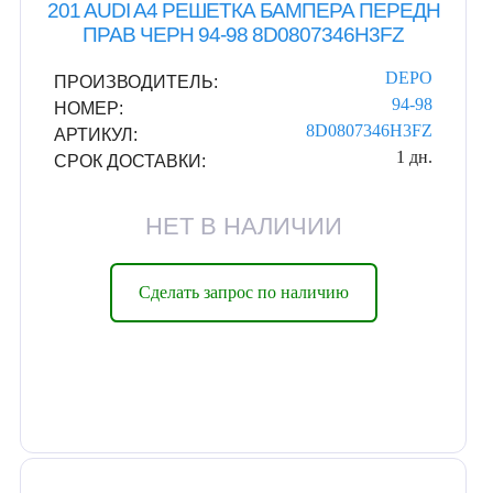
201 AUDI A4 РЕШЕТКА БАМПЕРА ПЕРЕДН
ПРАВ ЧЕРН 94-98 8D0807346H3FZ
DEPO
ПРОИЗВОДИТЕЛЬ:
94-98
НОМЕР:
8D0807346H3FZ
АРТИКУЛ:
1 дн.
СРОК ДОСТАВКИ:
НЕТ В НАЛИЧИИ
Сделать запрос по наличию