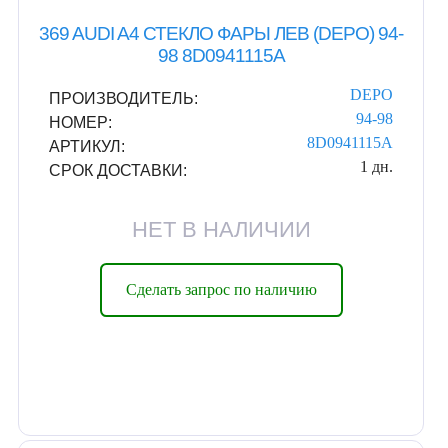
369 AUDI A4 СТЕКЛО ФАРЫ ЛЕВ (DEPO) 94-
98 8D0941115A
DEPO
ПРОИЗВОДИТЕЛЬ:
94-98
НОМЕР:
8D0941115A
АРТИКУЛ:
1 дн.
СРОК ДОСТАВКИ:
НЕТ В НАЛИЧИИ
Сделать запрос по наличию