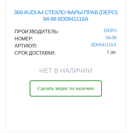
369 AUDI A4 СТЕКЛО ФАРЫ ПРАВ (DEPO)
94-98 8D0941116A
DEPO
ПРОИЗВОДИТЕЛЬ:
94-98
НОМЕР:
8D0941116A
АРТИКУЛ:
1 дн.
СРОК ДОСТАВКИ:
НЕТ В НАЛИЧИИ
Сделать запрос по наличию