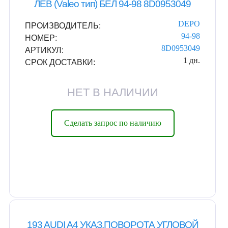
ЛЕВ (Valeo тип) БЕЛ 94-98 8D0953049
DEPO
ПРОИЗВОДИТЕЛЬ:
94-98
НОМЕР:
8D0953049
АРТИКУЛ:
1 дн.
СРОК ДОСТАВКИ:
НЕТ В НАЛИЧИИ
Сделать запрос по наличию
193 AUDI A4 УКАЗ.ПОВОРОТА УГЛОВОЙ