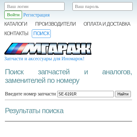
Регистрация
КАТАЛОГИ
ПРОИЗВОДИТЕЛИ
ОПЛАТА И ДОСТАВКА
КОНТАКТЫ
ПОИСК
Запчасти и аксессуары для Иномарок!
Поиск запчастей и аналогов,
заменителей по номеру
Введите номер запчасти
Результаты поиска