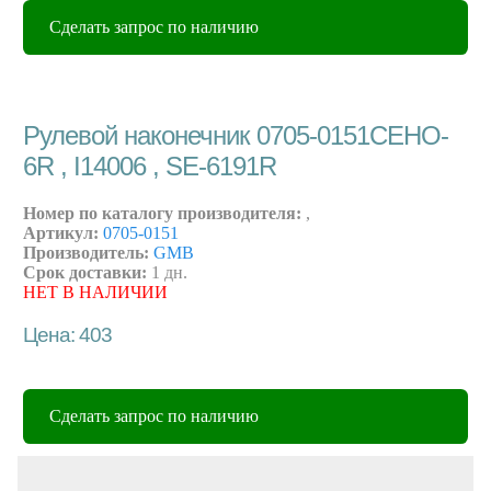
Сделать запрос по наличию
Рулевой наконечник 0705-0151CEHO-
6R , I14006 , SE-6191R
Номер по каталогу производителя:
,
Артикул:
0705-0151
Производитель:
GMB
Срок доставки:
1 дн.
НЕТ В НАЛИЧИИ
Цена: 403
Сделать запрос по наличию