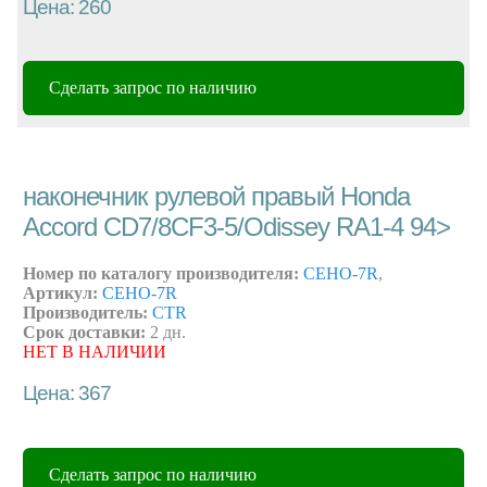
Цена: 260
Сделать запрос по наличию
наконечник рулевой правый Honda
Accord CD7/8CF3-5/Odissey RA1-4 94>
Номер по каталогу производителя:
CEHO-7R
,
Артикул:
CEHO-7R
Производитель:
CTR
Срок доставки:
2 дн.
НЕТ В НАЛИЧИИ
Цена: 367
Сделать запрос по наличию