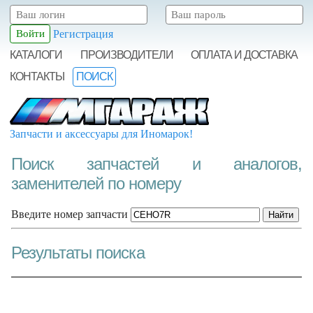
Регистрация
КАТАЛОГИ
ПРОИЗВОДИТЕЛИ
ОПЛАТА И ДОСТАВКА
КОНТАКТЫ
ПОИСК
Запчасти и аксессуары для Иномарок!
Поиск запчастей и аналогов,
заменителей по номеру
Введите номер запчасти
Результаты поиска