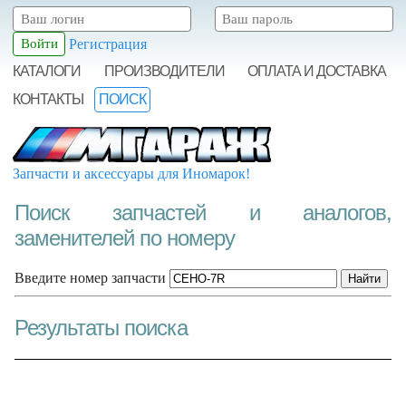
Регистрация
КАТАЛОГИ
ПРОИЗВОДИТЕЛИ
ОПЛАТА И ДОСТАВКА
КОНТАКТЫ
ПОИСК
Запчасти и аксессуары для Иномарок!
Поиск запчастей и аналогов,
заменителей по номеру
Введите номер запчасти
Результаты поиска