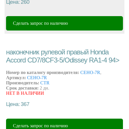
Цена: 260
Сделать запрос по наличию
наконечник рулевой правый Honda
Accord CD7/8CF3-5/Odissey RA1-4 94>
Номер по каталогу производителя:
CEHO-7R
,
Артикул:
CEHO-7R
Производитель:
CTR
Срок доставки:
2 дн.
НЕТ В НАЛИЧИИ
Цена: 367
Сделать запрос по наличию