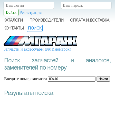
Регистрация
КАТАЛОГИ
ПРОИЗВОДИТЕЛИ
ОПЛАТА И ДОСТАВКА
КОНТАКТЫ
ПОИСК
Запчасти и аксессуары для Иномарок!
Поиск запчастей и аналогов,
заменителей по номеру
Введите номер запчасти
Результаты поиска