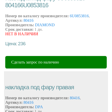
804166U0853816
Номер по каталогу производителя:
6U0853816
,
Артикул:
80416
Производитель:
DIAMOND
Срок доставки:
1 дн.
НЕТ В НАЛИЧИИ
Цена: 236
Сделать запрос по наличию
накладка под фару правая
Номер по каталогу производителя:
80416
,
Артикул:
80416
Производитель:
DPA
Срок доставки:
1 дн.