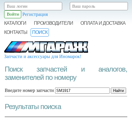
Регистрация
КАТАЛОГИ
ПРОИЗВОДИТЕЛИ
ОПЛАТА И ДОСТАВКА
КОНТАКТЫ
ПОИСК
Запчасти и аксессуары для Иномарок!
Поиск запчастей и аналогов,
заменителей по номеру
Введите номер запчасти
Результаты поиска