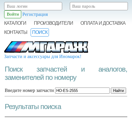
Регистрация
КАТАЛОГИ
ПРОИЗВОДИТЕЛИ
ОПЛАТА И ДОСТАВКА
КОНТАКТЫ
ПОИСК
Запчасти и аксессуары для Иномарок!
Поиск запчастей и аналогов,
заменителей по номеру
Введите номер запчасти
Результаты поиска