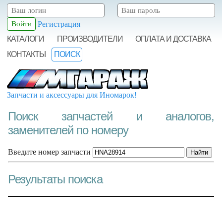
Регистрация
КАТАЛОГИ
ПРОИЗВОДИТЕЛИ
ОПЛАТА И ДОСТАВКА
КОНТАКТЫ
ПОИСК
Запчасти и аксессуары для Иномарок!
Поиск запчастей и аналогов,
заменителей по номеру
Введите номер запчасти
Результаты поиска