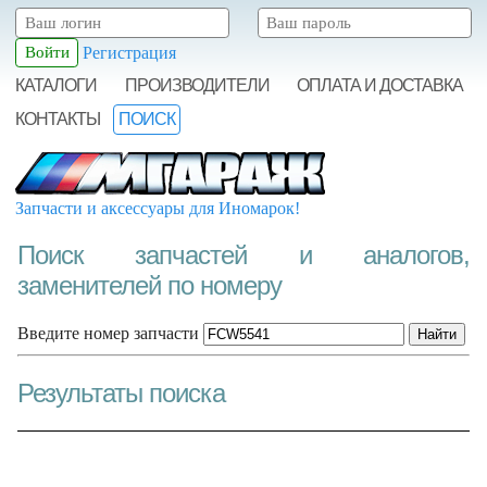
Регистрация
КАТАЛОГИ
ПРОИЗВОДИТЕЛИ
ОПЛАТА И ДОСТАВКА
КОНТАКТЫ
ПОИСК
Запчасти и аксессуары для Иномарок!
Поиск запчастей и аналогов,
заменителей по номеру
Введите номер запчасти
Результаты поиска