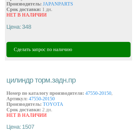
Производитель:
JAPANPARTS
Срок доставки:
1 дн.
НЕТ В НАЛИЧИИ
Цена: 348
Сделать запрос по наличию
цилиндр торм.задн.пр
Номер по каталогу производителя:
47550-20150
,
Артикул:
47550-20150
Производитель:
TOYOTA
Срок доставки:
2 дн.
НЕТ В НАЛИЧИИ
Цена: 1507