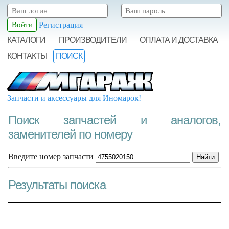
Регистрация
КАТАЛОГИ
ПРОИЗВОДИТЕЛИ
ОПЛАТА И ДОСТАВКА
КОНТАКТЫ
ПОИСК
Запчасти и аксессуары для Иномарок!
Поиск запчастей и аналогов,
заменителей по номеру
Введите номер запчасти
Результаты поиска