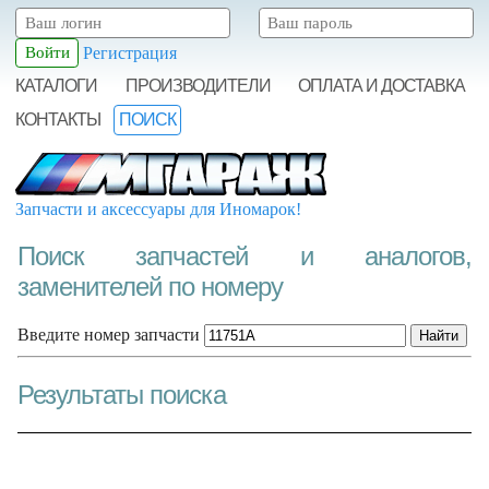
Регистрация
КАТАЛОГИ
ПРОИЗВОДИТЕЛИ
ОПЛАТА И ДОСТАВКА
КОНТАКТЫ
ПОИСК
Запчасти и аксессуары для Иномарок!
Поиск запчастей и аналогов,
заменителей по номеру
Введите номер запчасти
Результаты поиска