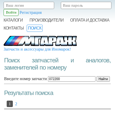
Регистрация
КАТАЛОГИ
ПРОИЗВОДИТЕЛИ
ОПЛАТА И ДОСТАВКА
КОНТАКТЫ
ПОИСК
Запчасти и аксессуары для Иномарок!
Поиск запчастей и аналогов,
заменителей по номеру
Введите номер запчасти
Результаты поиска
1
2