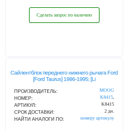
Сделать запрос по наличию
Сайлентблок переднего нижнего рычага Ford
[Ford Taurus] 1986-1995; [Li
MOOG
ПРОИЗВОДИТЕЛЬ:
K8415
,
НОМЕР:
K8415
АРТИКУЛ:
2 дн.
СРОК ДОСТАВКИ:
номеру
артикулу
НАЙТИ АНАЛОГИ ПО: