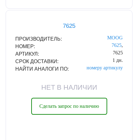
7625
MOOG
ПРОИЗВОДИТЕЛЬ:
7625
,
НОМЕР:
7625
АРТИКУЛ:
1 дн.
СРОК ДОСТАВКИ:
номеру
артикулу
НАЙТИ АНАЛОГИ ПО:
НЕТ В НАЛИЧИИ
Сделать запрос по наличию