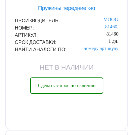
Пружины передние к-кт
MOOG
ПРОИЗВОДИТЕЛЬ:
81460
,
НОМЕР:
81460
АРТИКУЛ:
1 дн.
СРОК ДОСТАВКИ:
номеру
артикулу
НАЙТИ АНАЛОГИ ПО:
НЕТ В НАЛИЧИИ
Сделать запрос по наличию