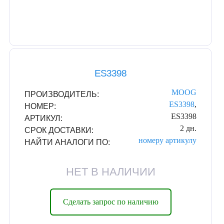
ES3398
MOOG
ПРОИЗВОДИТЕЛЬ:
ES3398
,
НОМЕР:
ES3398
АРТИКУЛ:
2 дн.
СРОК ДОСТАВКИ:
номеру
артикулу
НАЙТИ АНАЛОГИ ПО:
НЕТ В НАЛИЧИИ
Сделать запрос по наличию