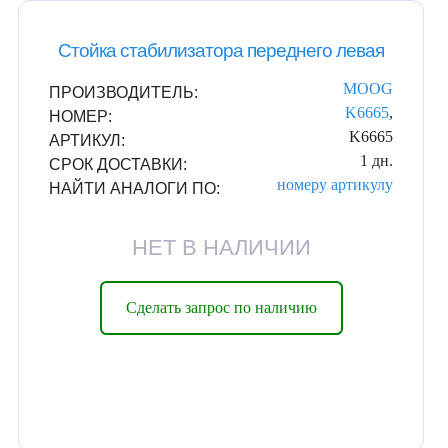
Стойка стабилизатора переднего левая
MOOG
ПРОИЗВОДИТЕЛЬ:
K6665
,
НОМЕР:
K6665
АРТИКУЛ:
1 дн.
СРОК ДОСТАВКИ:
номеру
артикулу
НАЙТИ АНАЛОГИ ПО:
НЕТ В НАЛИЧИИ
Сделать запрос по наличию