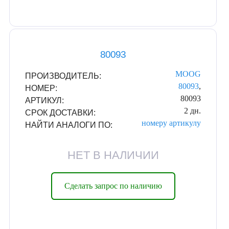
80093
MOOG
ПРОИЗВОДИТЕЛЬ:
80093
,
НОМЕР:
80093
АРТИКУЛ:
2 дн.
СРОК ДОСТАВКИ:
номеру
артикулу
НАЙТИ АНАЛОГИ ПО:
НЕТ В НАЛИЧИИ
Сделать запрос по наличию