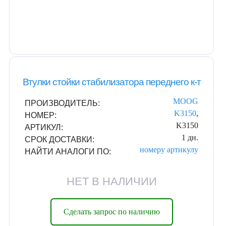
Втулки стойки стабилизатора переднего к-т
MOOG
ПРОИЗВОДИТЕЛЬ:
K3150
,
НОМЕР:
K3150
АРТИКУЛ:
1 дн.
СРОК ДОСТАВКИ:
номеру
артикулу
НАЙТИ АНАЛОГИ ПО:
НЕТ В НАЛИЧИИ
Сделать запрос по наличию