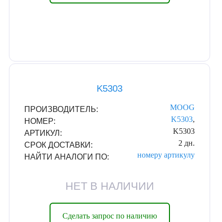
K5303
MOOG
ПРОИЗВОДИТЕЛЬ:
K5303
,
НОМЕР:
K5303
АРТИКУЛ:
2 дн.
СРОК ДОСТАВКИ:
номеру
артикулу
НАЙТИ АНАЛОГИ ПО:
НЕТ В НАЛИЧИИ
Сделать запрос по наличию