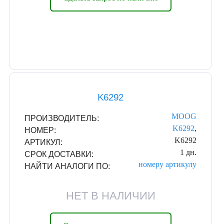
K6292
MOOG
ПРОИЗВОДИТЕЛЬ:
K6292
,
НОМЕР:
K6292
АРТИКУЛ:
1 дн.
СРОК ДОСТАВКИ:
номеру
артикулу
НАЙТИ АНАЛОГИ ПО:
НЕТ В НАЛИЧИИ