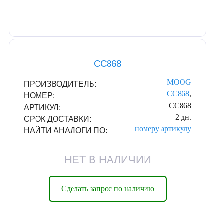
CC868
MOOG
ПРОИЗВОДИТЕЛЬ:
CC868
,
НОМЕР:
CC868
АРТИКУЛ:
2 дн.
СРОК ДОСТАВКИ:
номеру
артикулу
НАЙТИ АНАЛОГИ ПО:
НЕТ В НАЛИЧИИ
Сделать запрос по наличию