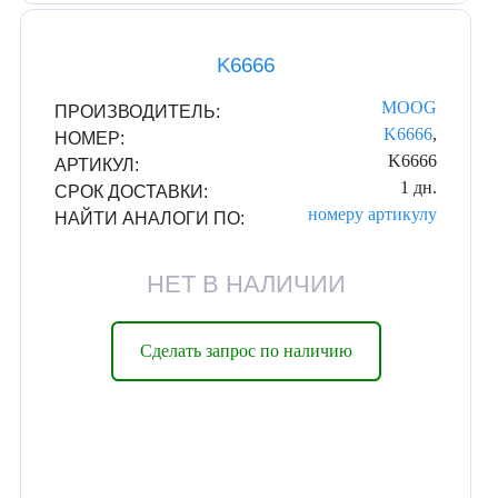
K6666
MOOG
ПРОИЗВОДИТЕЛЬ:
K6666
,
НОМЕР:
K6666
АРТИКУЛ:
1 дн.
СРОК ДОСТАВКИ:
номеру
артикулу
НАЙТИ АНАЛОГИ ПО:
НЕТ В НАЛИЧИИ
Сделать запрос по наличию