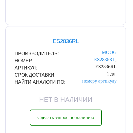
ES2836RL
MOOG
ПРОИЗВОДИТЕЛЬ:
ES2836RL
,
НОМЕР:
ES2836RL
АРТИКУЛ:
1 дн.
СРОК ДОСТАВКИ:
номеру
артикулу
НАЙТИ АНАЛОГИ ПО:
НЕТ В НАЛИЧИИ
Сделать запрос по наличию