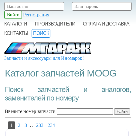
Регистрация
КАТАЛОГИ
ПРОИЗВОДИТЕЛИ
ОПЛАТА И ДОСТАВКА
КОНТАКТЫ
ПОИСК
Запчасти и аксессуары для Иномарок!
Каталог запчастей MOOG
Поиск запчастей и аналогов,
заменителей по номеру
Введите номер запчасти
1
2
3
.
.
233
234