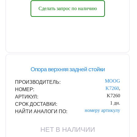
Сделать запрос по наличию
Опора верхняя задней стойки
MOOG
ПРОИЗВОДИТЕЛЬ:
K7260
,
НОМЕР:
K7260
АРТИКУЛ:
1 дн.
СРОК ДОСТАВКИ:
номеру
артикулу
НАЙТИ АНАЛОГИ ПО:
НЕТ В НАЛИЧИИ