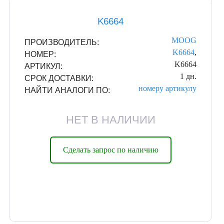
K6664
MOOG
ПРОИЗВОДИТЕЛЬ:
K6664
,
НОМЕР:
K6664
АРТИКУЛ:
1 дн.
СРОК ДОСТАВКИ:
номеру
артикулу
НАЙТИ АНАЛОГИ ПО:
НЕТ В НАЛИЧИИ
Сделать запрос по наличию