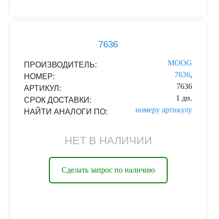
7636
MOOG
ПРОИЗВОДИТЕЛЬ:
7636
,
НОМЕР:
7636
АРТИКУЛ:
1 дн.
СРОК ДОСТАВКИ:
номеру
артикулу
НАЙТИ АНАЛОГИ ПО:
НЕТ В НАЛИЧИИ
Сделать запрос по наличию