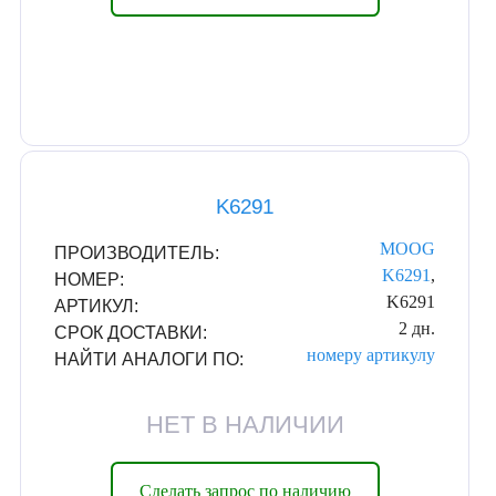
K6291
MOOG
ПРОИЗВОДИТЕЛЬ:
K6291
,
НОМЕР:
K6291
АРТИКУЛ:
2 дн.
СРОК ДОСТАВКИ:
номеру
артикулу
НАЙТИ АНАЛОГИ ПО:
НЕТ В НАЛИЧИИ
Сделать запрос по наличию