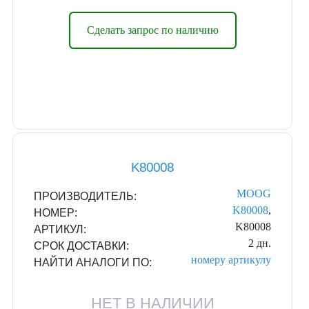
Сделать запрос по наличию
K80008
MOOG
ПРОИЗВОДИТЕЛЬ:
K80008
,
НОМЕР:
K80008
АРТИКУЛ:
2 дн.
СРОК ДОСТАВКИ:
номеру
артикулу
НАЙТИ АНАЛОГИ ПО:
НЕТ В НАЛИЧИИ