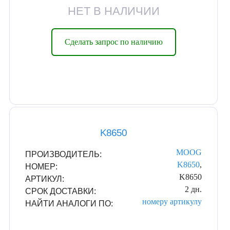
НЕТ В НАЛИЧИИ
Сделать запрос по наличию
K8650
MOOG
ПРОИЗВОДИТЕЛЬ:
K8650
,
НОМЕР:
K8650
АРТИКУЛ:
2 дн.
СРОК ДОСТАВКИ:
номеру
артикулу
НАЙТИ АНАЛОГИ ПО: