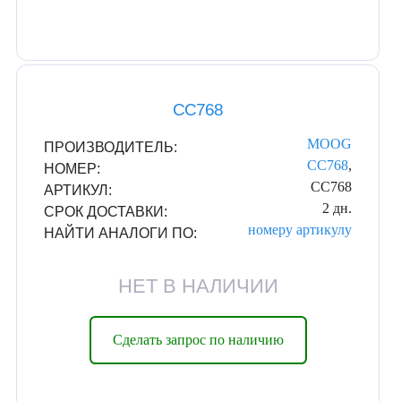
CC768
MOOG
ПРОИЗВОДИТЕЛЬ:
CC768
,
НОМЕР:
CC768
АРТИКУЛ:
2 дн.
СРОК ДОСТАВКИ:
номеру
артикулу
НАЙТИ АНАЛОГИ ПО:
НЕТ В НАЛИЧИИ
Сделать запрос по наличию