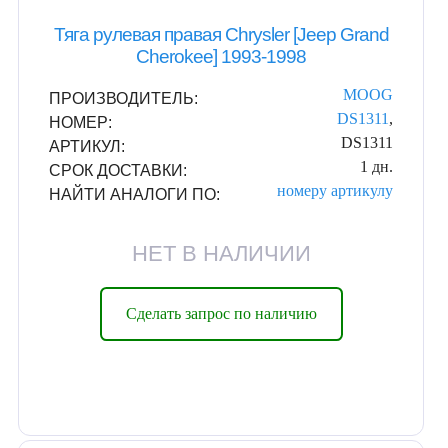
Тяга рулевая правая Chrysler [Jeep Grand
Cherokee] 1993-1998
MOOG
ПРОИЗВОДИТЕЛЬ:
DS1311
,
НОМЕР:
DS1311
АРТИКУЛ:
1 дн.
СРОК ДОСТАВКИ:
номеру
артикулу
НАЙТИ АНАЛОГИ ПО:
НЕТ В НАЛИЧИИ
Сделать запрос по наличию