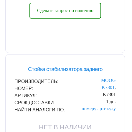
Сделать запрос по наличию
Стойка стабилизатора заднего
MOOG
ПРОИЗВОДИТЕЛЬ:
K7301
,
НОМЕР:
K7301
АРТИКУЛ:
1 дн.
СРОК ДОСТАВКИ:
номеру
артикулу
НАЙТИ АНАЛОГИ ПО:
НЕТ В НАЛИЧИИ