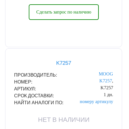
Сделать запрос по наличию
K7257
MOOG
ПРОИЗВОДИТЕЛЬ:
K7257
,
НОМЕР:
K7257
АРТИКУЛ:
1 дн.
СРОК ДОСТАВКИ:
номеру
артикулу
НАЙТИ АНАЛОГИ ПО:
НЕТ В НАЛИЧИИ