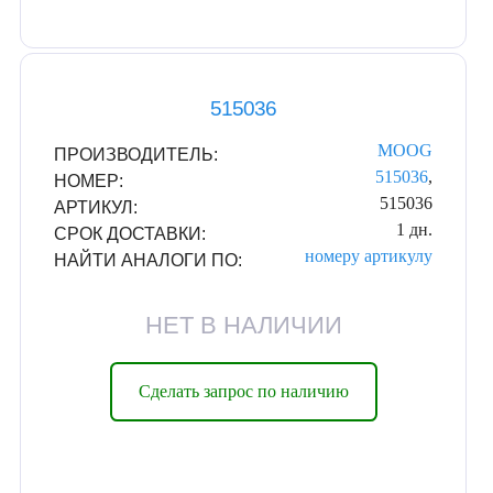
515036
MOOG
ПРОИЗВОДИТЕЛЬ:
515036
,
НОМЕР:
515036
АРТИКУЛ:
1 дн.
СРОК ДОСТАВКИ:
номеру
артикулу
НАЙТИ АНАЛОГИ ПО:
НЕТ В НАЛИЧИИ
Сделать запрос по наличию