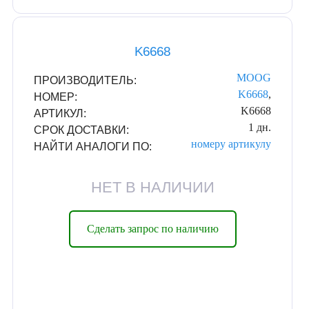
K6668
MOOG
ПРОИЗВОДИТЕЛЬ:
K6668
,
НОМЕР:
K6668
АРТИКУЛ:
1 дн.
СРОК ДОСТАВКИ:
номеру
артикулу
НАЙТИ АНАЛОГИ ПО:
НЕТ В НАЛИЧИИ
Сделать запрос по наличию