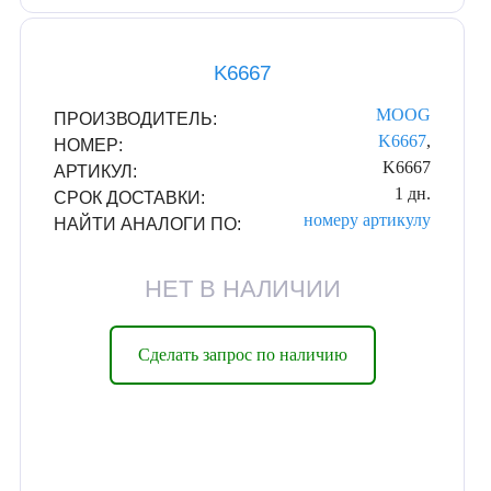
K6667
MOOG
ПРОИЗВОДИТЕЛЬ:
K6667
,
НОМЕР:
K6667
АРТИКУЛ:
1 дн.
СРОК ДОСТАВКИ:
номеру
артикулу
НАЙТИ АНАЛОГИ ПО:
НЕТ В НАЛИЧИИ
Сделать запрос по наличию