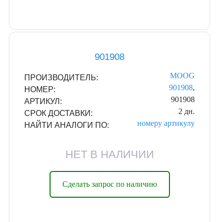
901908
MOOG
ПРОИЗВОДИТЕЛЬ:
901908
,
НОМЕР:
901908
АРТИКУЛ:
2 дн.
СРОК ДОСТАВКИ:
номеру
артикулу
НАЙТИ АНАЛОГИ ПО:
НЕТ В НАЛИЧИИ
Сделать запрос по наличию