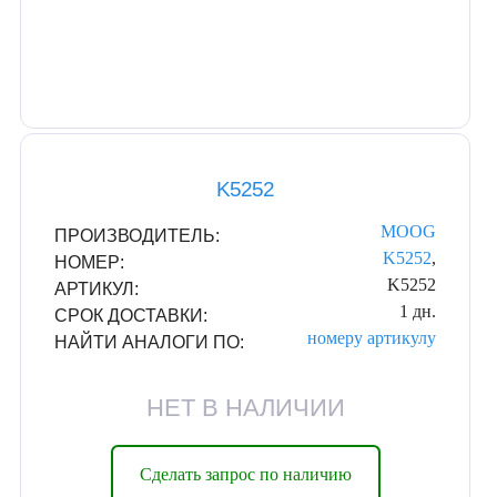
K5252
MOOG
ПРОИЗВОДИТЕЛЬ:
K5252
,
НОМЕР:
K5252
АРТИКУЛ:
1 дн.
СРОК ДОСТАВКИ:
номеру
артикулу
НАЙТИ АНАЛОГИ ПО:
НЕТ В НАЛИЧИИ
Сделать запрос по наличию