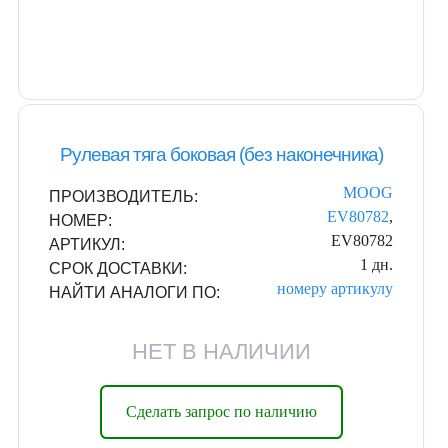
Рулевая тяга боковая (без наконечника)
MOOG
ПРОИЗВОДИТЕЛЬ:
EV80782
,
НОМЕР:
EV80782
АРТИКУЛ:
1 дн.
СРОК ДОСТАВКИ:
номеру
артикулу
НАЙТИ АНАЛОГИ ПО:
НЕТ В НАЛИЧИИ
Сделать запрос по наличию