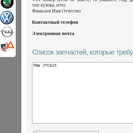
тип кузова, итп)
Фамилия Имя Отчество
Контактный телефон
Электронная почта
Список запчастей, которые треб