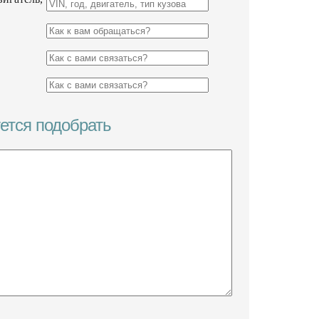
уется подобрать