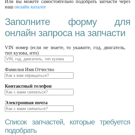
Или вы можете самостоятельно подобрать запчасти через
наш
онлайн каталог
Заполните форму для
онлайн запроса на запчасти
VIN номер (если не знаете, то укажите, год, двигатель,
тип кузова, итп)
Фамилия Имя Отчество
Контактный телефон
Электронная почта
Список запчастей, которые требуется
подобрать