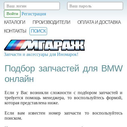
Регистрация
КАТАЛОГИ
ПРОИЗВОДИТЕЛИ
ОПЛАТА И ДОСТАВКА
КОНТАКТЫ
ПОИСК
Запчасти и аксессуары для Иномарок!
Подбор запчастей для BMW
онлайн
Если у Вас возникли сложности с подбором запчастей и
требуется помощь менеджера, то воспользуйтесь формой,
которая представлена ниже.
Если вам известен номер запчасти то воспользуйтесь
поиском.