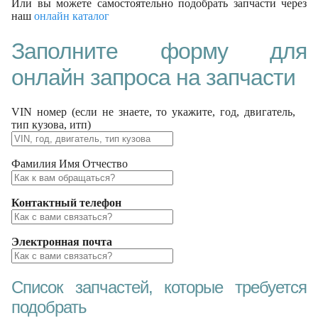
Или вы можете самостоятельно подобрать запчасти через
наш
онлайн каталог
Заполните форму для
онлайн запроса на запчасти
VIN номер (если не знаете, то укажите, год, двигатель,
тип кузова, итп)
Фамилия Имя Отчество
Контактный телефон
Электронная почта
Список запчастей, которые требуется
подобрать