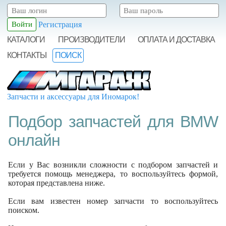
Регистрация
КАТАЛОГИ
ПРОИЗВОДИТЕЛИ
ОПЛАТА И ДОСТАВКА
КОНТАКТЫ
ПОИСК
Запчасти и аксессуары для Иномарок!
Подбор запчастей для BMW
онлайн
Если у Вас возникли сложности с подбором запчастей и
требуется помощь менеджера, то воспользуйтесь формой,
которая представлена ниже.
Если вам известен номер запчасти то воспользуйтесь
поиском.