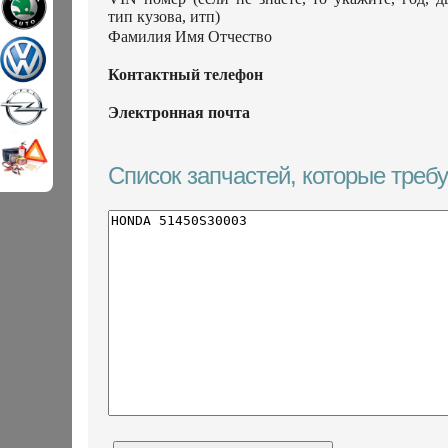
тип кузова, итп)
Фамилия Имя Отчество
Контактный телефон
Электронная почта
Список запчастей, которые треб