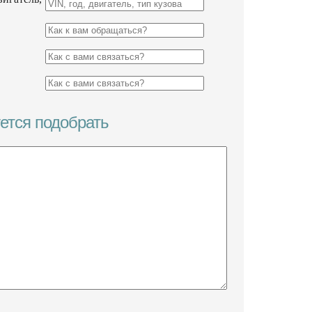
уется подобрать