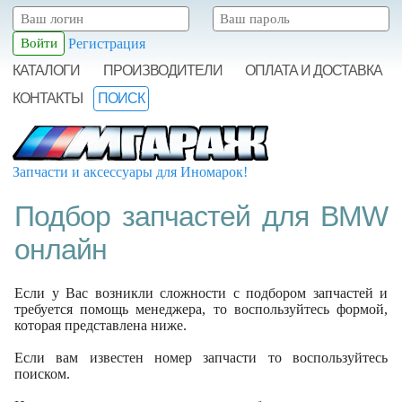
Регистрация
КАТАЛОГИ
ПРОИЗВОДИТЕЛИ
ОПЛАТА И ДОСТАВКА
КОНТАКТЫ
ПОИСК
Запчасти и аксессуары для Иномарок!
Подбор запчастей для BMW
онлайн
Если у Вас возникли сложности с подбором запчастей и
требуется помощь менеджера, то воспользуйтесь формой,
которая представлена ниже.
Если вам известен номер запчасти то воспользуйтесь
поиском.