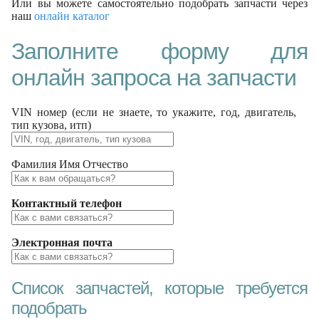
Или вы можете самостоятельно подобрать запчасти через
наш
онлайн каталог
Заполните форму для
онлайн запроса на запчасти
VIN номер (если не знаете, то укажите, год, двигатель,
тип кузова, итп)
Фамилия Имя Отчество
Контактный телефон
Электронная почта
Список запчастей, которые требуется
подобрать