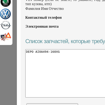
тип кузова, итп)
Фамилия Имя Отчество
Контактный телефон
Электронная почта
Список запчастей, которые треб