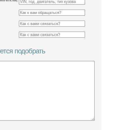
уется подобрать