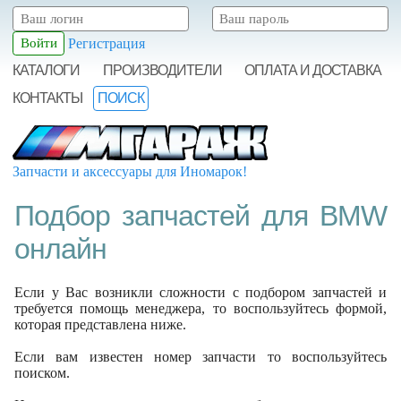
Регистрация
КАТАЛОГИ
ПРОИЗВОДИТЕЛИ
ОПЛАТА И ДОСТАВКА
КОНТАКТЫ
ПОИСК
Запчасти и аксессуары для Иномарок!
Подбор запчастей для BMW
онлайн
Если у Вас возникли сложности с подбором запчастей и
требуется помощь менеджера, то воспользуйтесь формой,
которая представлена ниже.
Если вам известен номер запчасти то воспользуйтесь
поиском.