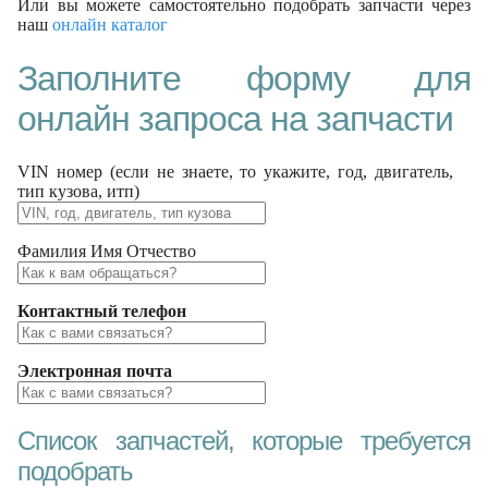
Или вы можете самостоятельно подобрать запчасти через
наш
онлайн каталог
Заполните форму для
онлайн запроса на запчасти
VIN номер (если не знаете, то укажите, год, двигатель,
тип кузова, итп)
Фамилия Имя Отчество
Контактный телефон
Электронная почта
Список запчастей, которые требуется
подобрать